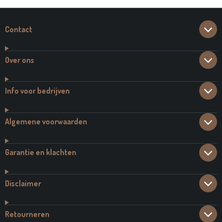
Contact
Over ons
Info voor bedrijven
Algemene voorwaarden
Garantie en klachten
Disclaimer
Retourneren