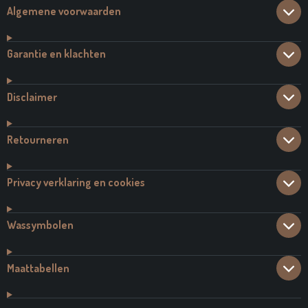
Algemene voorwaarden
Garantie en klachten
Disclaimer
Retourneren
Privacy verklaring en cookies
Wassymbolen
Maattabellen