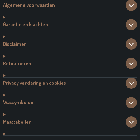
Algemene voorwaarden
Garantie en klachten
Disclaimer
Retourneren
Privacy verklaring en cookies
Wassymbolen
Maattabellen