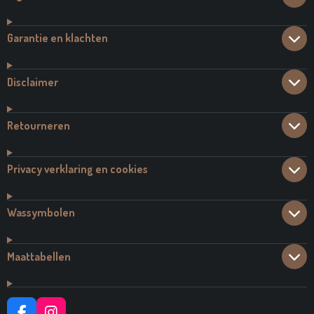
Garantie en klachten
Disclaimer
Retourneren
Privacy verklaring en cookies
Wassymbolen
Maattabellen