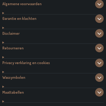
Algemene voorwaarden
Garantie en klachten
Disclaimer
Retourneren
Privacy verklaring en cookies
Wassymbolen
Maattabellen