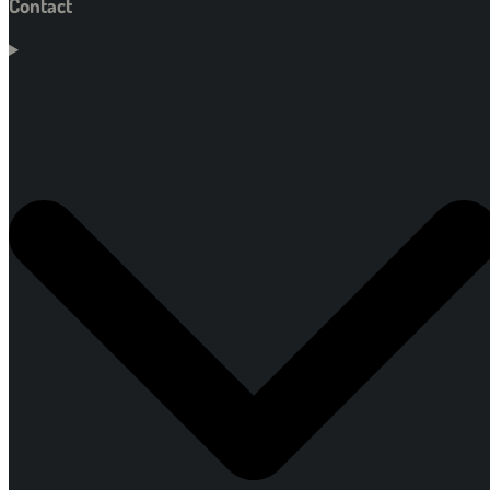
Contact