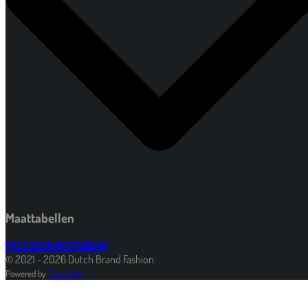
Maattabellen
FACEBOOK
INSTAGRAM
© 2021 - 2026 Dutch Brand Fashion
Powered by
JouwWeb