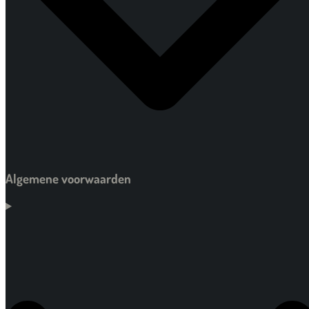
Algemene voorwaarden