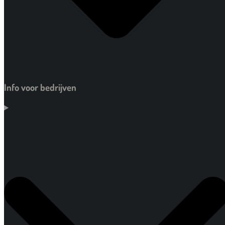
Info voor bedrijven