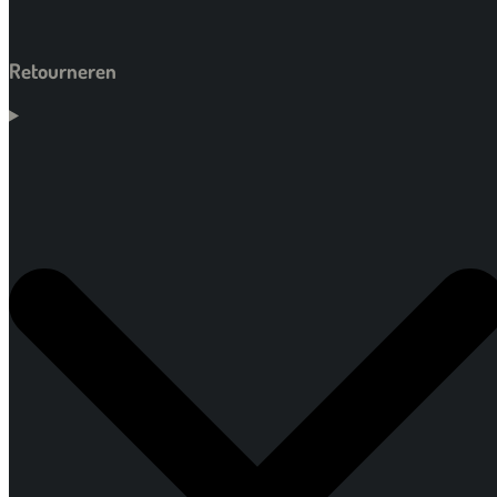
Retourneren