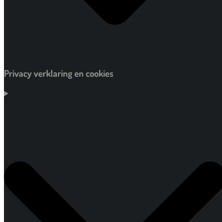
Privacy verklaring en cookies