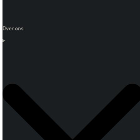
Over ons