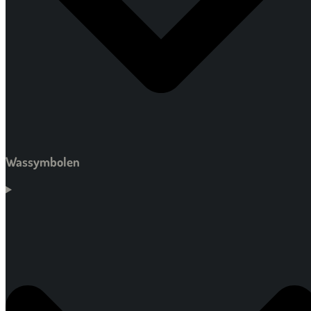
Wassymbolen