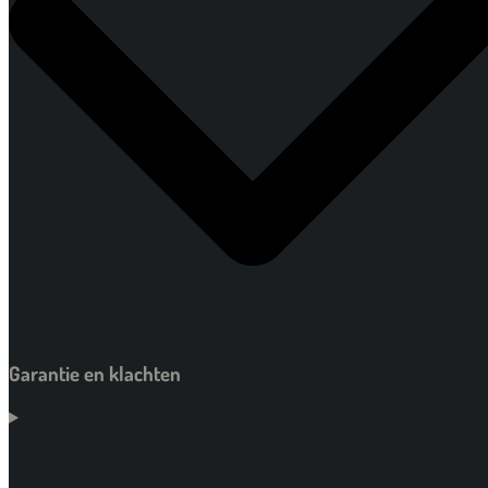
Garantie en klachten