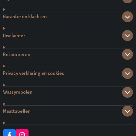
Garantie en klachten
Disclaimer
Retourneren
Privacy verklaring en cookies
Wassymbolen
Maattabellen