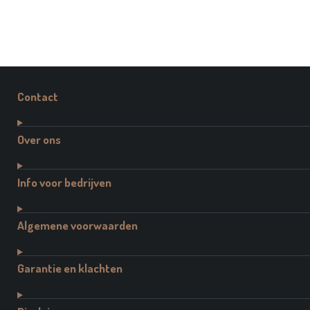
Contact
Over ons
Info voor bedrijven
Algemene voorwaarden
Garantie en klachten