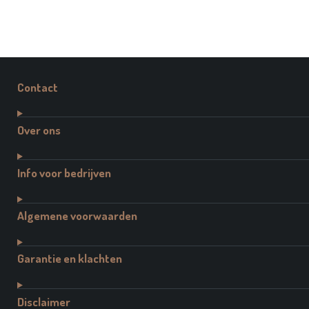
Contact
Over ons
Info voor bedrijven
Algemene voorwaarden
Garantie en klachten
Disclaimer