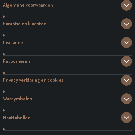
Algemene voorwaarden
Garantie en klachten
Disclaimer
Retourneren
Privacy verklaring en cookies
Wassymbolen
Maattabellen