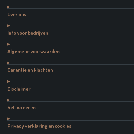
Over ons
Info voor bedrijven
Algemene voorwaarden
Garantie en klachten
Disclaimer
Retourneren
Privacy verklaring en cookies