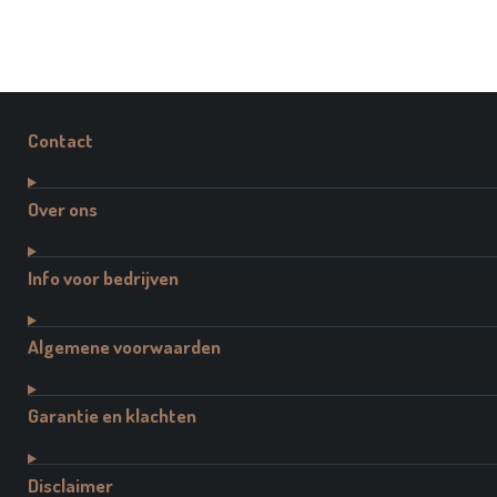
Contact
Over ons
Info voor bedrijven
Algemene voorwaarden
Garantie en klachten
Disclaimer