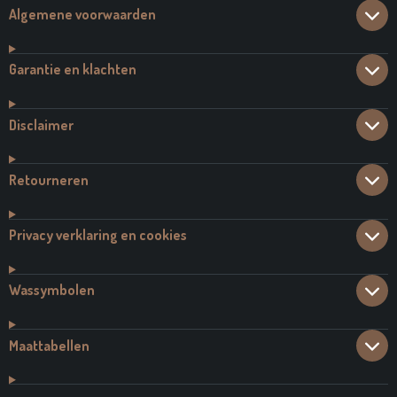
Algemene voorwaarden
Garantie en klachten
Disclaimer
Retourneren
Privacy verklaring en cookies
Wassymbolen
Maattabellen