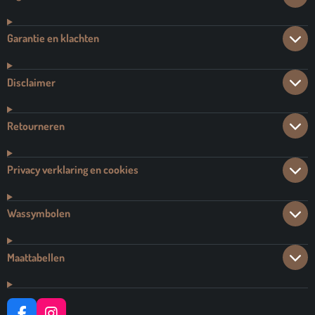
Garantie en klachten
Disclaimer
Retourneren
Privacy verklaring en cookies
Wassymbolen
Maattabellen