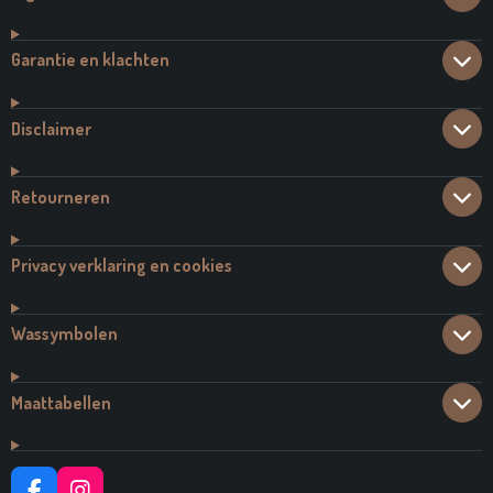
Garantie en klachten
Disclaimer
Retourneren
Privacy verklaring en cookies
Wassymbolen
Maattabellen