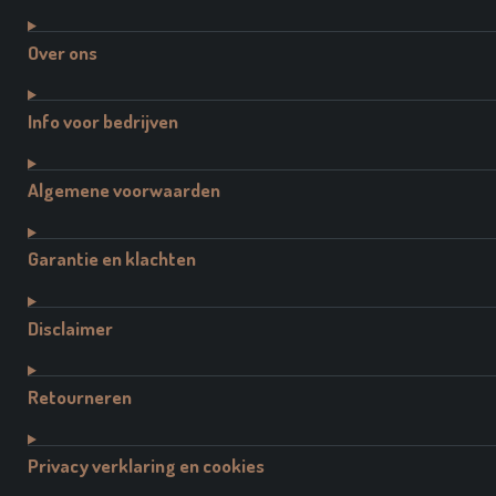
Over ons
Info voor bedrijven
Algemene voorwaarden
Garantie en klachten
Disclaimer
Retourneren
Privacy verklaring en cookies