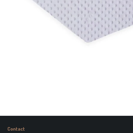
Contact