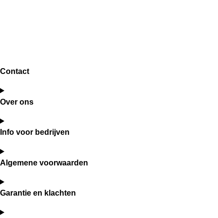
Contact
Over ons
Info voor bedrijven
Algemene voorwaarden
Garantie en klachten