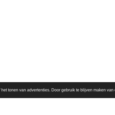
het tonen van advertenties. Door gebruik te blijven maken van 