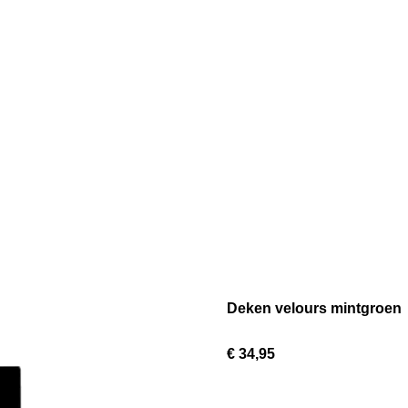
Deken velours mintgroen
€ 34,95